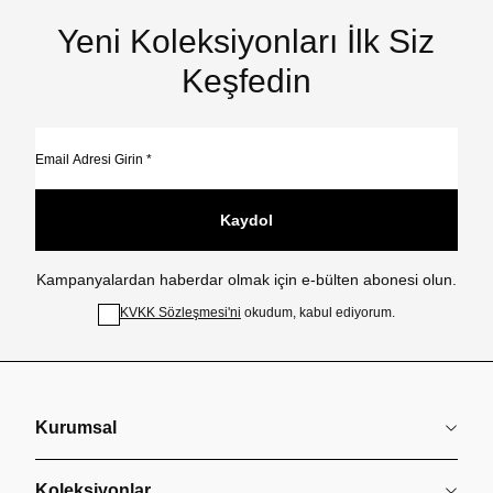
Yeni Koleksiyonları İlk Siz
Keşfedin
Kaydol
Kampanyalardan haberdar olmak için e-bülten abonesi olun.
KVKK Sözleşmesi'ni
okudum, kabul ediyorum.
Kurumsal
Koleksiyonlar