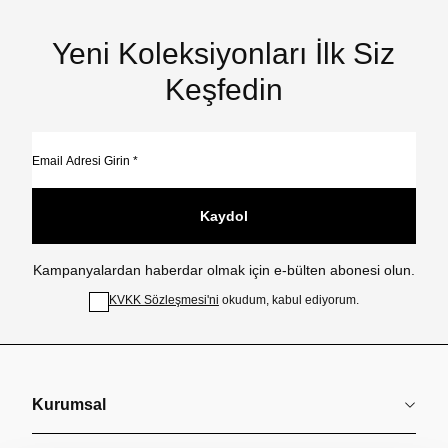
Yeni Koleksiyonları İlk Siz
Keşfedin
Kaydol
Kampanyalardan haberdar olmak için e-bülten abonesi olun.
KVKK Sözleşmesi'ni
okudum, kabul ediyorum.
Kurumsal