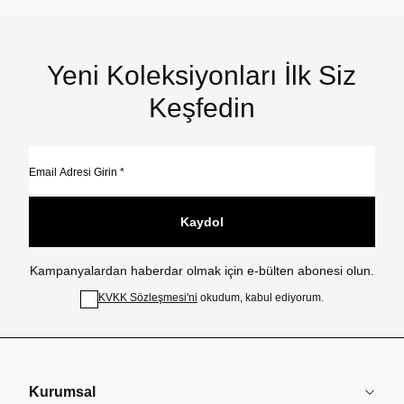
Yeni Koleksiyonları İlk Siz
Keşfedin
Kaydol
Kampanyalardan haberdar olmak için e-bülten abonesi olun.
KVKK Sözleşmesi'ni
okudum, kabul ediyorum.
Kurumsal