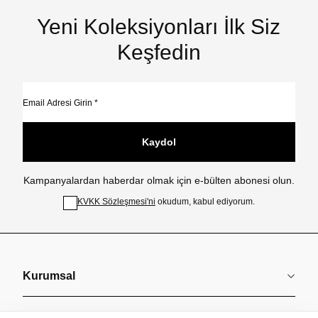
Yeni Koleksiyonları İlk Siz
Keşfedin
Kaydol
Kampanyalardan haberdar olmak için e-bülten abonesi olun.
KVKK Sözleşmesi'ni
okudum, kabul ediyorum.
Kurumsal
Koleksiyonlar