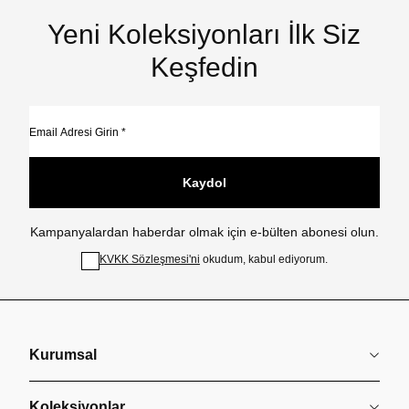
Yeni Koleksiyonları İlk Siz
Keşfedin
Kaydol
Kampanyalardan haberdar olmak için e-bülten abonesi olun.
KVKK Sözleşmesi'ni
okudum, kabul ediyorum.
Kurumsal
Koleksiyonlar