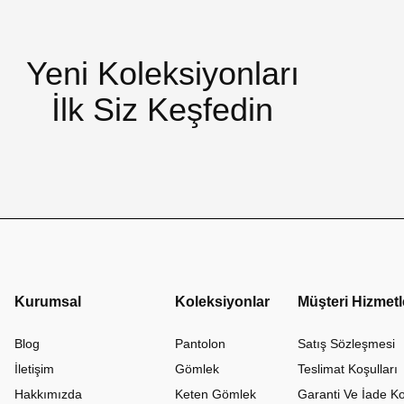
Yeni Koleksiyonları
İlk Siz Keşfedin
Kurumsal
Koleksiyonlar
Müşteri Hizmetl
Blog
Pantolon
Satış Sözleşmesi
İletişim
Gömlek
Teslimat Koşulları
Hakkımızda
Keten Gömlek
Garanti Ve İade Ko