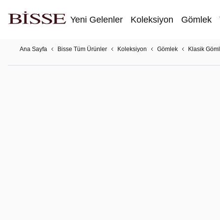
Yeni Gelenler
Koleksiyon
Gömlek
Ana Sayfa
Bisse Tüm Ürünler
Koleksiyon
Gömlek
Klasik Göm