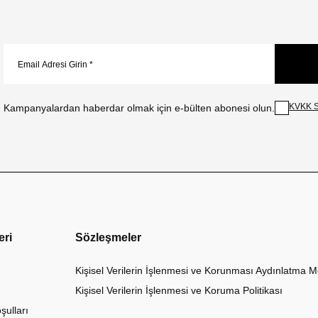
KVKK S
Kampanyalardan haberdar olmak için e-bülten abonesi olun.
eri
Sözleşmeler
Kişisel Verilerin İşlenmesi ve Korunması Aydınlatma M
Kişisel Verilerin İşlenmesi ve Koruma Politikası
şulları