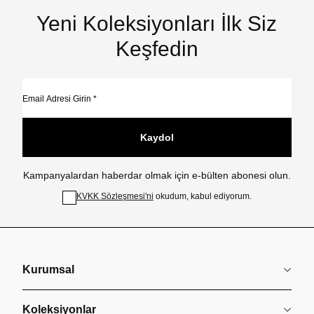
Yeni Koleksiyonları İlk Siz
Keşfedin
Kaydol
Kampanyalardan haberdar olmak için e-bülten abonesi olun.
KVKK Sözleşmesi'ni
okudum, kabul ediyorum.
Kurumsal
Koleksiyonlar