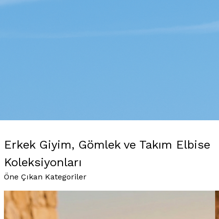
Erkek Giyim, Gömlek ve Takım Elbise
Koleksiyonları
Öne Çıkan Kategoriler