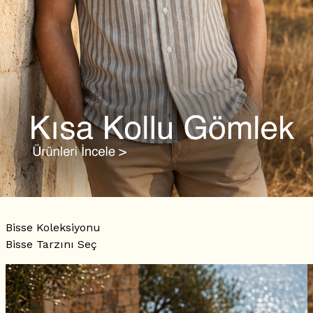
Bisse Koleksiyonu
Bisse Tarzını Seç