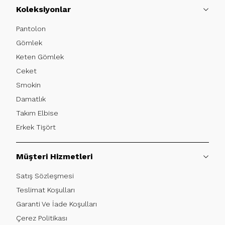
Koleksiyonlar
Pantolon
Gömlek
Keten Gömlek
Ceket
Smokin
Damatlık
Takım Elbise
Erkek Tişört
Müşteri Hizmetleri
Satış Sözleşmesi
Teslimat Koşulları
Garanti Ve İade Koşulları
Çerez Politikası