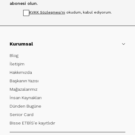
abonesi olun.
KVKK Sözleşmesi'ni
okudum, kabul ediyorum.
Kurumsal
Blog
İletişim
Hakkımızda
Başkanın Yazısı
Mağazalarımız
İnsan Kaynakları
Dünden Bugüne
Senior Card
Bisse ETBİS'e kayıtlıdır