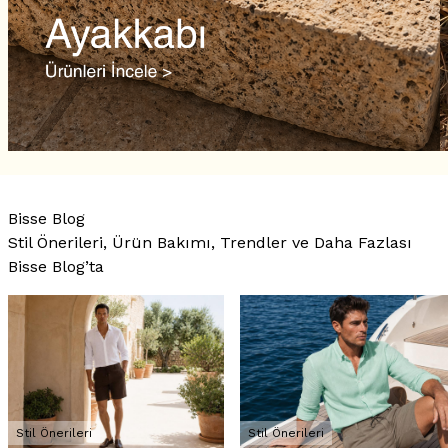
Bisse Blog
Stil Önerileri, Ürün Bakımı, Trendler ve Daha Fazlası
Bisse Blog’ta
Stil Önerileri
Stil Önerileri